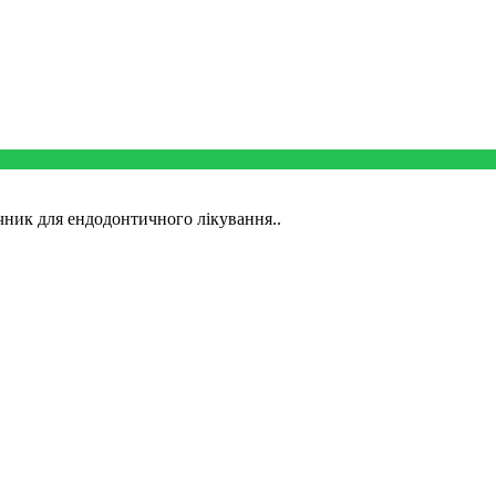
ечник для ендодонтичного лікування..