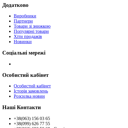
Додатково
Виробники
Партнери
Товари зі знижкою
Популярні товари
Хіти продажів
Новинки
Соціальні мережі
Особистий кабінет
Особистий кабінет
Історія замовлень
Розсилка новин
Наші Контакти
+38(063) 156 03 65
+38(099) 626 77 55