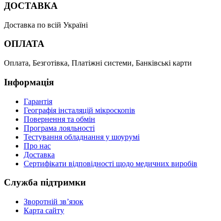
ДОСТАВКА
Доставка по всій Україні
ОПЛАТА
Оплата, Безготівка, Платіжні системи, Банківські карти
Інформація
Гарантія
Географія інсталяцій мікроскопів
Повернення та обмін
Програма лояльності
Тестування обладнання у шоурумі
Про нас
Доставка
Сертифікати відповідності щодо медичних виробів
Служба підтримки
Зворотній зв’язок
Карта сайту