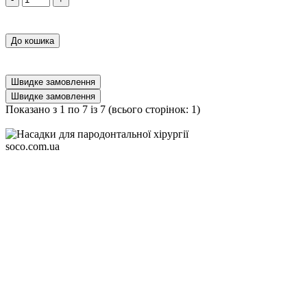
До кошика
Швидке замовлення
Швидке замовлення
Показано з 1 по 7 із 7 (всього сторінок: 1)
soco.com.ua