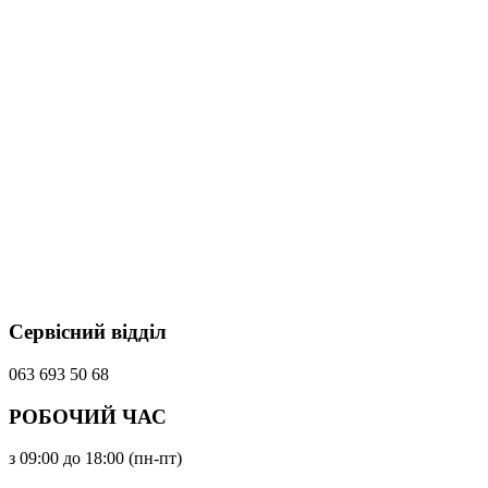
Сервісний відділ
063 693 50 68
РОБОЧИЙ ЧАС
з 09:00 до 18:00 (пн-пт)