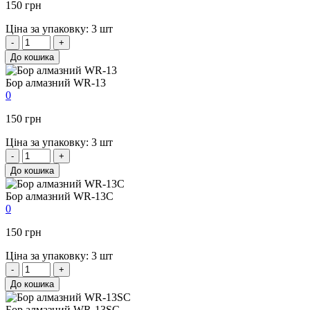
150 грн
Ціна за упаковку: 3 шт
-
+
До кошика
Бор алмазний WR-13
0
150 грн
Ціна за упаковку: 3 шт
-
+
До кошика
Бор алмазний WR-13C
0
150 грн
Ціна за упаковку: 3 шт
-
+
До кошика
Бор алмазний WR-13SC