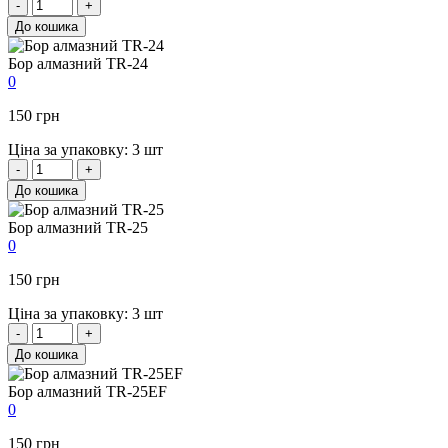
-
+
До кошика
Бор алмазний TR-24
0
150 грн
Ціна за упаковку: 3 шт
-
+
До кошика
Бор алмазний TR-25
0
150 грн
Ціна за упаковку: 3 шт
-
+
До кошика
Бор алмазний TR-25EF
0
150 грн