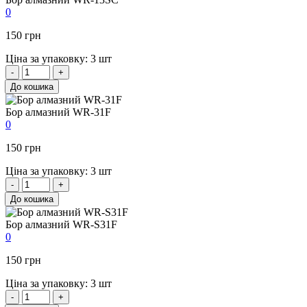
0
150 грн
Ціна за упаковку: 3 шт
-
+
До кошика
Бор алмазний WR-31F
0
150 грн
Ціна за упаковку: 3 шт
-
+
До кошика
Бор алмазний WR-S31F
0
150 грн
Ціна за упаковку: 3 шт
-
+