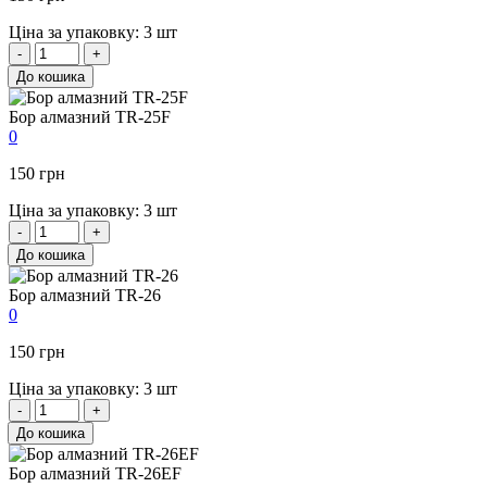
Ціна за упаковку: 3 шт
-
+
До кошика
Бор алмазний TR-25F
0
150 грн
Ціна за упаковку: 3 шт
-
+
До кошика
Бор алмазний TR-26
0
150 грн
Ціна за упаковку: 3 шт
-
+
До кошика
Бор алмазний TR-26EF