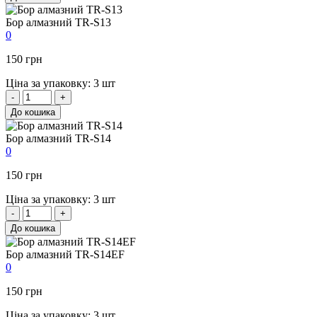
Бор алмазний TR-S13
0
150 грн
Ціна за упаковку: 3 шт
-
+
До кошика
Бор алмазний TR-S14
0
150 грн
Ціна за упаковку: 3 шт
-
+
До кошика
Бор алмазний TR-S14EF
0
150 грн
Ціна за упаковку: 3 шт