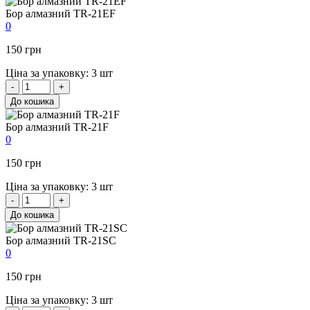
Бор алмазний TR-21EF
0
150 грн
Ціна за упаковку: 3 шт
-
+
До кошика
Бор алмазний TR-21F
0
150 грн
Ціна за упаковку: 3 шт
-
+
До кошика
Бор алмазний TR-21SC
0
150 грн
Ціна за упаковку: 3 шт