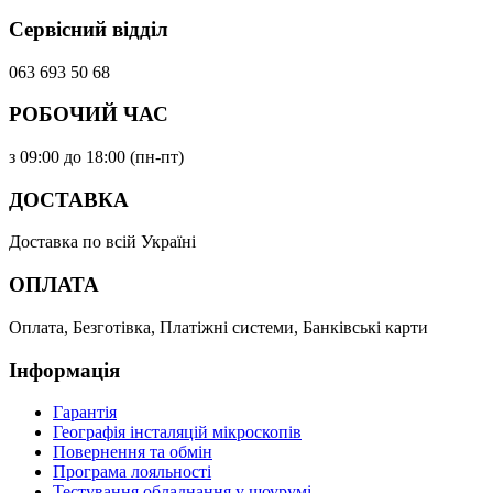
Сервісний відділ
063 693 50 68
РОБОЧИЙ ЧАС
з 09:00 до 18:00 (пн-пт)
ДОСТАВКА
Доставка по всій Україні
ОПЛАТА
Оплата, Безготівка, Платіжні системи, Банківські карти
Інформація
Гарантія
Географія інсталяцій мікроскопів
Повернення та обмін
Програма лояльності
Тестування обладнання у шоурумі