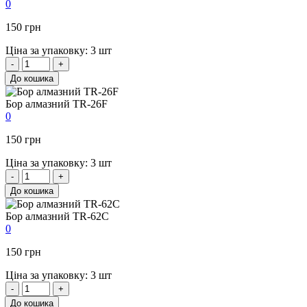
0
150 грн
Ціна за упаковку: 3 шт
-
+
До кошика
Бор алмазний TR-26F
0
150 грн
Ціна за упаковку: 3 шт
-
+
До кошика
Бор алмазний TR-62C
0
150 грн
Ціна за упаковку: 3 шт
-
+
До кошика