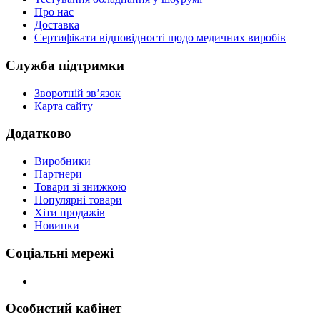
Про нас
Доставка
Сертифікати відповідності щодо медичних виробів
Служба підтримки
Зворотній зв’язок
Карта сайту
Додатково
Виробники
Партнери
Товари зі знижкою
Популярні товари
Хіти продажів
Новинки
Соціальні мережі
Особистий кабінет