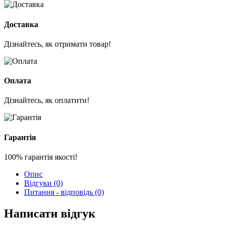
Доставка
Дізнайтесь, як отримати товар!
Оплата
Дізнайтесь, як оплатити!
Гарантія
100% гарантія якості!
Опис
Відгуки (0)
Питання - відповідь (0)
Написати відгук