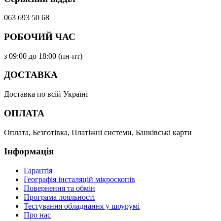
063 693 50 68
РОБОЧИЙ ЧАС
з 09:00 до 18:00 (пн-пт)
ДОСТАВКА
Доставка по всій Україні
ОПЛАТА
Оплата, Безготівка, Платіжні системи, Банківські карти
Інформація
Гарантія
Географія інсталяцій мікроскопів
Повернення та обмін
Програма лояльності
Тестування обладнання у шоурумі
Про нас