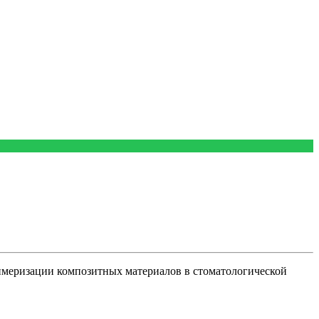
имеризации композитных материалов в стоматологической