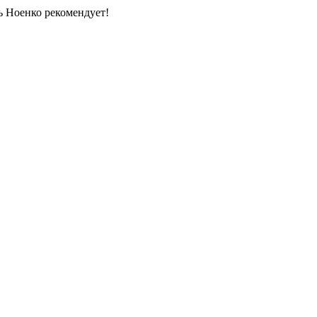
 Ноенко рекомендует!