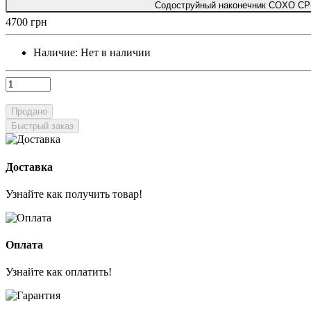
Содоструйный наконечник COXO CP
4700 грн
Наличие:
Нет в наличии
Продано
Быстрый заказ
Доставка
Узнайте как получить товар!
Оплата
Узнайте как оплатить!