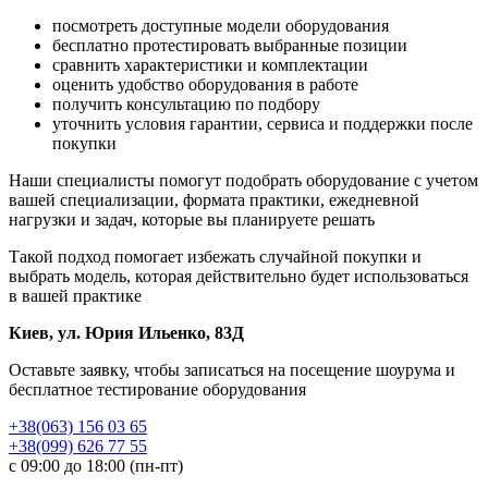
посмотреть доступные модели оборудования
бесплатно протестировать выбранные позиции
сравнить характеристики и комплектации
оценить удобство оборудования в работе
получить консультацию по подбору
уточнить условия гарантии, сервиса и поддержки после
покупки
Наши специалисты помогут подобрать оборудование с учетом
вашей специализации, формата практики, ежедневной
нагрузки и задач, которые вы планируете решать
Такой подход помогает избежать случайной покупки и
выбрать модель, которая действительно будет использоваться
в вашей практике
Киев, ул. Юрия Ильенко, 83Д
Оставьте заявку, чтобы записаться на посещение шоурума и
бесплатное тестирование оборудования
+38(063) 156 03 65
+38(099) 626 77 55
с 09:00 до 18:00 (пн-пт)