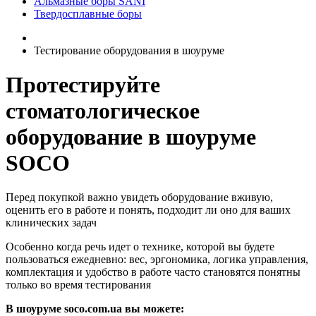
Альмазные боры SANI
Твердосплавные боры
Тестирование оборудования в шоуруме
Протестируйте
стоматологическое
оборудование в шоуруме
SOCO
Перед покупкой важно увидеть оборудование вживую,
оценить его в работе и понять, подходит ли оно для ваших
клинических задач
Особенно когда речь идет о технике, которой вы будете
пользоваться ежедневно: вес, эргономика, логика управления,
комплектация и удобство в работе часто становятся понятны
только во время тестирования
В шоуруме soco.com.ua вы можете: