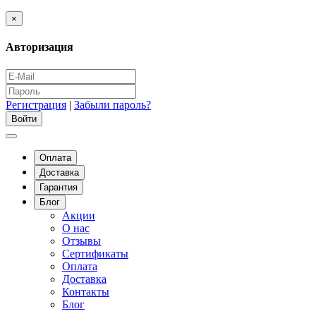
×
Авторизация
Регистрация
|
Забыли пароль?
Оплата
Доставка
Гарантия
Блог
Акции
О нас
Отзывы
Сертификаты
Оплата
Доставка
Контакты
Блог