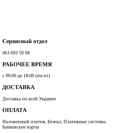
Сервисный отдел
063 693 50 68
РАБОЧЕЕ ВРЕМЯ
с 09:00 до 18:00 (пн-пт)
ДОСТАВКА
Доставка по всей Украине
ОПЛАТА
Наложенный платеж, Безнал, Платежные системы,
Банковские карты