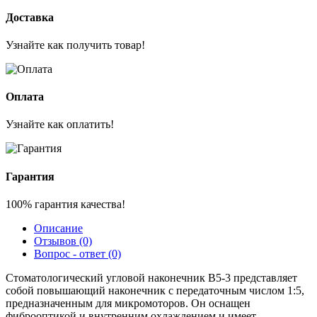
Доставка
Узнайте как получить товар!
Оплата
Узнайте как оплатить!
Гарантия
100% гарантия качества!
Описание
Отзывов (0)
Вопрос - ответ (0)
Стоматологический угловой наконечник B5-3 представляет
собой повышающий наконечник с передаточным числом 1:5,
предназначенным для микромоторов. Он оснащен
фиброоптикой и внутренним охлаждением и имеет