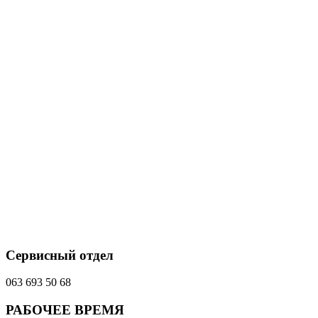
Сервисный отдел
063 693 50 68
РАБОЧЕЕ ВРЕМЯ