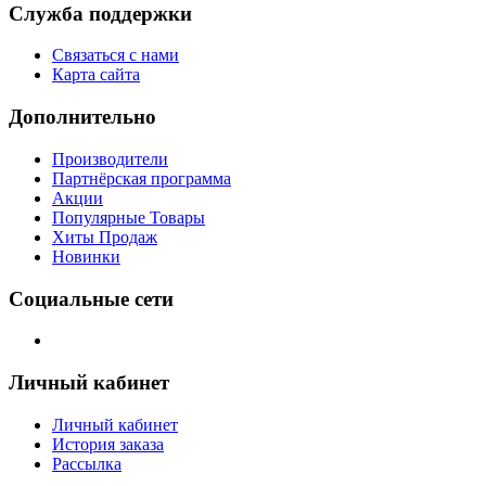
Служба поддержки
Связаться с нами
Карта сайта
Дополнительно
Производители
Партнёрская программа
Акции
Популярные Товары
Хиты Продаж
Новинки
Социальные сети
Личный кабинет
Личный кабинет
История заказа
Рассылка