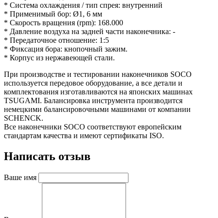
* Система охлаждения / тип спрея: внутренний
* Применимый бор: Ø1, 6 мм
* Скорость вращения (rpm): 168.000
* Давление воздуха на задней части наконечника: -
* Передаточное отношение: 1:5
* Фиксация бора: кнопочный зажим.
* Корпус из нержавеющей стали.
При производстве и тестировании наконечников SOCO
используется передовое оборудование, а все детали и
комплектования изготавливаются на японских машинах
TSUGAMI. Балансировка инструмента производится
немецкими балансировочными машинами от компании
SCHENCK.
Все наконечники SOCO соответствуют европейским
стандартам качества и имеют сертификаты ISO.
Написать отзыв
Ваше имя