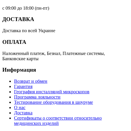
с 09:00 до 18:00 (пн-пт)
ДОСТАВКА
Доставка по всей Украине
ОПЛАТА
Наложенный платеж, Безнал, Платежные системы,
Банковские карты
Информация
Возврат и обмен
Гарантия
География инсталляций микроскопов
Программа лояльности
Тестирование оборудования в шоуруме
О нас
Доставка
Сертификаты о соответствии относительно
медицинских изделий