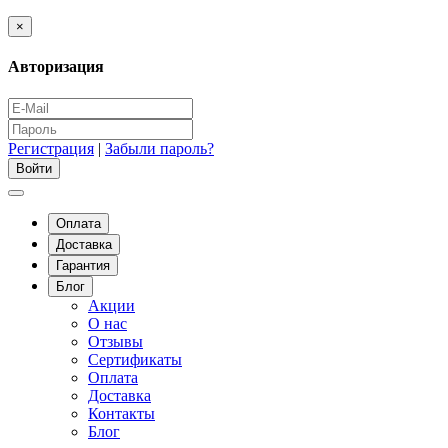
×
Авторизация
Регистрация
|
Забыли пароль?
Оплата
Доставка
Гарантия
Блог
Акции
О нас
Отзывы
Сертификаты
Оплата
Доставка
Контакты
Блог