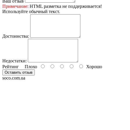
Ваш отзыв
Примечание:
HTML разметка не поддерживается!
Используйте обычный текст.
Достоинства:
Недостатки:
Рейтинг
Плохо
Хорошо
Оставить отзыв
soco.com.ua