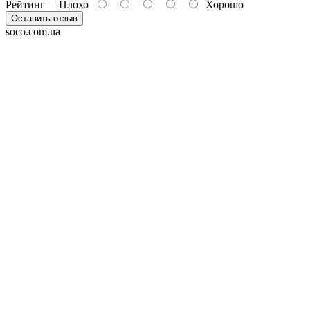
Рейтинг
Плохо
Хорошо
Оставить отзыв
soco.com.ua