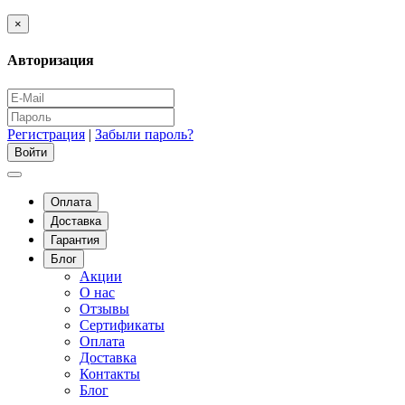
×
Авторизация
Регистрация
|
Забыли пароль?
Оплата
Доставка
Гарантия
Блог
Акции
О нас
Отзывы
Сертификаты
Оплата
Доставка
Контакты
Блог