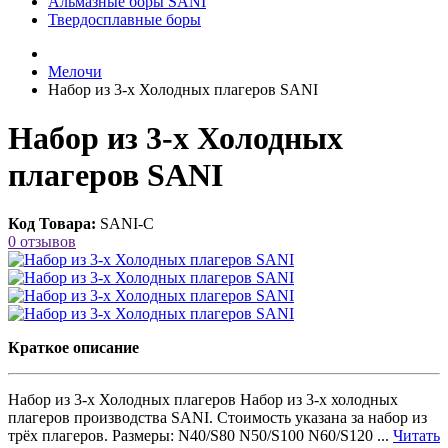
Альмазные боры SANI
Твердосплавные боры
Мелочи
Набор из 3-х Холодных плагеров SANI
Набор из 3-х Холодных
плагеров SANI
Код Товара:
SANI-C
0 отзывов
Краткое описание
Набор из 3-х Холодных плагеров Набор из 3-х холодных
плагеров производства SANI. Стоимость указана за набор из
трёх плагеров. Размеры: N40/S80 N50/S100 N60/S120 ...
Читать