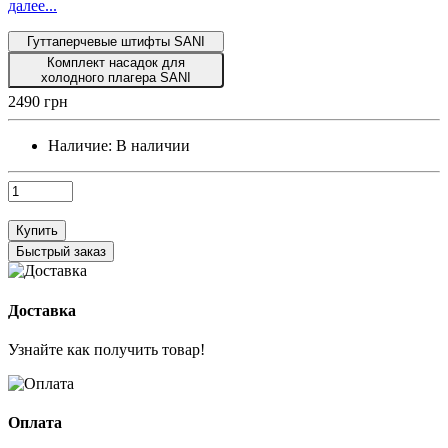
далее...
Гуттаперчевые штифты SANI
Комплект насадок для
холодного плагера SANI
2490 грн
Наличие:
В наличии
Купить
Быстрый заказ
Доставка
Узнайте как получить товар!
Оплата