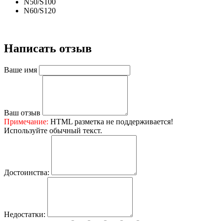
N50/S100
N60/S120
Написать отзыв
Ваше имя
Ваш отзыв
Примечание:
HTML разметка не поддерживается!
Используйте обычный текст.
Достоинства:
Недостатки: