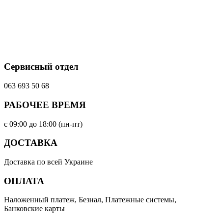
Сервисный отдел
063 693 50 68
РАБОЧЕЕ ВРЕМЯ
с 09:00 до 18:00 (пн-пт)
ДОСТАВКА
Доставка по всей Украине
ОПЛАТА
Наложенный платеж, Безнал, Платежные системы,
Банковские карты