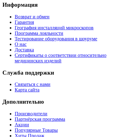
Информация
Возврат и обмен
Гарантия
География инсталляций микроскопов
Программа лояльности
Тестирование оборудования в шоуруме
О нас
Доставка
Сертификаты о соответствии относительно
медицинских изделий
Служба поддержки
Связаться с нами
Карта сайта
Дополнительно
Производители
Партнёрская программа
Акции
Популярные Товары
Хиты Продаж