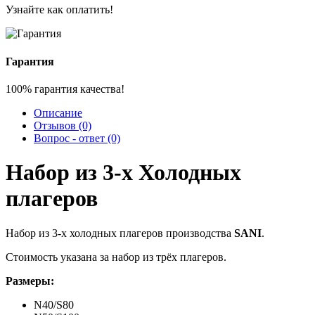
Узнайте как оплатить!
Гарантия
100% гарантия качества!
Описание
Отзывов (0)
Вопрос - ответ (0)
Набор из 3-х Холодных
плагеров
Набор из 3-х холодных плагеров производства
SANI
.
Стоимость указана за набор из трёх плагеров.
Размеры:
N40/S80