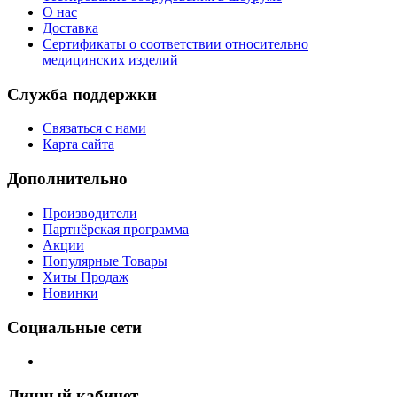
О нас
Доставка
Сертификаты о соответствии относительно
медицинских изделий
Служба поддержки
Связаться с нами
Карта сайта
Дополнительно
Производители
Партнёрская программа
Акции
Популярные Товары
Хиты Продаж
Новинки
Социальные сети
Личный кабинет