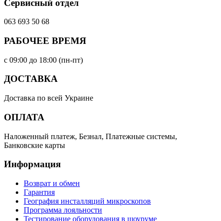
Сервисный отдел
063 693 50 68
РАБОЧЕЕ ВРЕМЯ
с 09:00 до 18:00 (пн-пт)
ДОСТАВКА
Доставка по всей Украине
ОПЛАТА
Наложенный платеж, Безнал, Платежные системы,
Банковские карты
Информация
Возврат и обмен
Гарантия
География инсталляций микроскопов
Программа лояльности
Тестирование оборудования в шоуруме