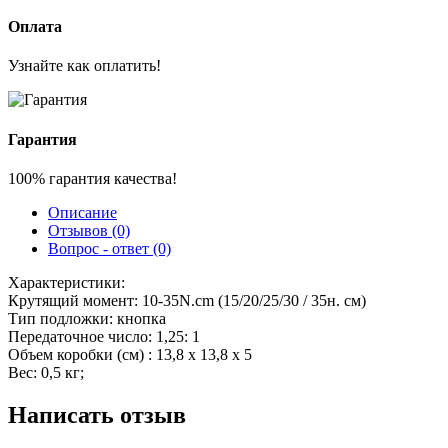
Оплата
Узнайте как оплатить!
Гарантия
100% гарантия качества!
Описание
Отзывов (0)
Вопрос - ответ (0)
Характеристики:
Крутящий момент: 10-35N.cm (15/20/25/30 / 35н. см)
Тип подложки: кнопка
Передаточное число: 1,25: 1
Объем коробки (см) : 13,8 х 13,8 х 5
Вес: 0,5 кг;
Написать отзыв