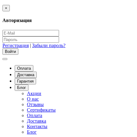
×
Авторизация
Регистрация
|
Забыли пароль?
Оплата
Доставка
Гарантия
Блог
Акции
О нас
Отзывы
Сертификаты
Оплата
Доставка
Контакты
Блог