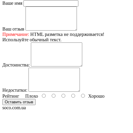
Ваше имя
Ваш отзыв
Примечание:
HTML разметка не поддерживается!
Используйте обычный текст.
Достоинства:
Недостатки:
Рейтинг
Плохо
Хорошо
Оставить отзыв
soco.com.ua