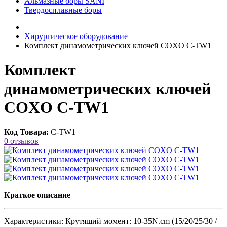
Альмазные боры SANI
Твердосплавные боры
Хирургическое оборудование
Комплект динамометрических ключей COXO C-TW1
Комплект
динамометрических ключей
COXO C-TW1
Код Товара:
C-TW1
0 отзывов
Краткое описание
Характеристики: Крутящий момент: 10-35N.cm (15/20/25/30 /