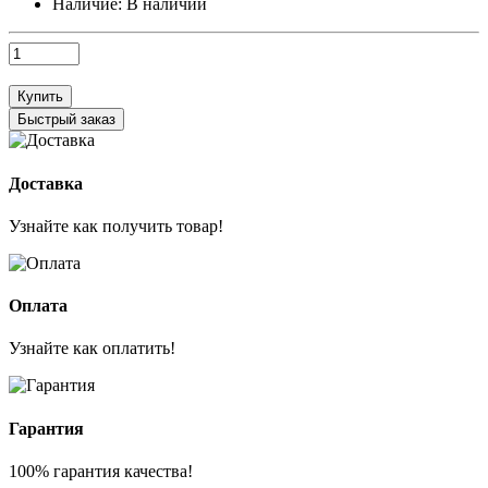
Наличие:
В наличии
Купить
Быстрый заказ
Доставка
Узнайте как получить товар!
Оплата
Узнайте как оплатить!
Гарантия
100% гарантия качества!