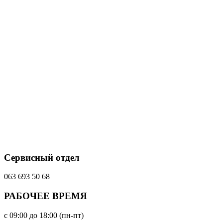
Сервисный отдел
063 693 50 68
РАБОЧЕЕ ВРЕМЯ
с 09:00 до 18:00 (пн-пт)