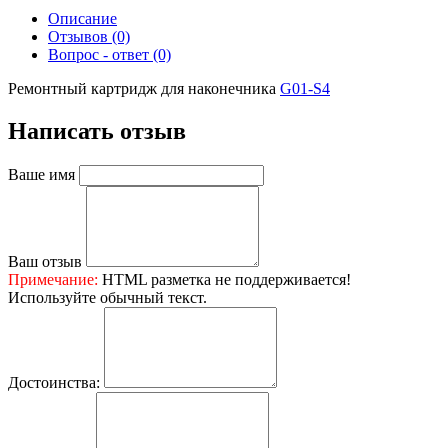
Описание
Отзывов (0)
Вопрос - ответ (0)
Ремонтный картридж для наконечника
G01-S4
Написать отзыв
Ваше имя
Ваш отзыв
Примечание:
HTML разметка не поддерживается!
Используйте обычный текст.
Достоинства: