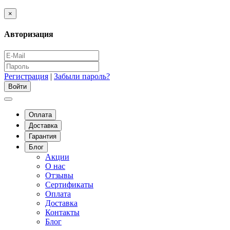
×
Авторизация
Регистрация
|
Забыли пароль?
Оплата
Доставка
Гарантия
Блог
Акции
О нас
Отзывы
Сертификаты
Оплата
Доставка
Контакты
Блог