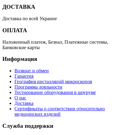
ДОСТАВКА
Доставка по всей Украине
ОПЛАТА
Наложенный платеж, Безнал, Платежные системы,
Банковские карты
Информация
Возврат и обмен
Гарантия
География инсталляций микроскопов
Программа лояльности
Тестирование оборудования в шоуруме
О нас
Доставка
Сертификаты о соответствии относительно
медицинских изделий
Служба поддержки