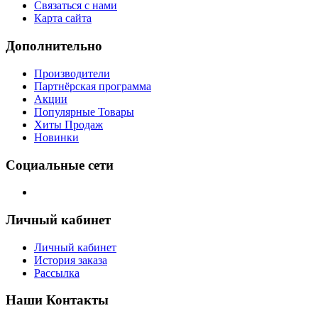
Связаться с нами
Карта сайта
Дополнительно
Производители
Партнёрская программа
Акции
Популярные Товары
Хиты Продаж
Новинки
Социальные сети
Личный кабинет
Личный кабинет
История заказа
Рассылка
Наши Контакты