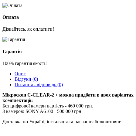
Оплата
Дізнайтесь, як оплатити!
Гарантія
100% гарантія якості!
Опис
Відгуки (0)
Питання - відповідь (0)
Мікроскоп C-CLEAR-2 + можна придбати в двох варіантах
комплектації:
Без цифрової камери вартість - 460 000 грн.
З камерою SONY A6100 - 500 000 грн.
Доставка по Україні, інсталяція та навчання безкоштовне.