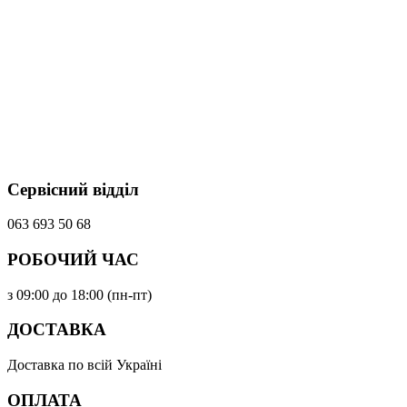
Сервісний відділ
063 693 50 68
РОБОЧИЙ ЧАС
з 09:00 до 18:00 (пн-пт)
ДОСТАВКА
Доставка по всій Україні
ОПЛАТА