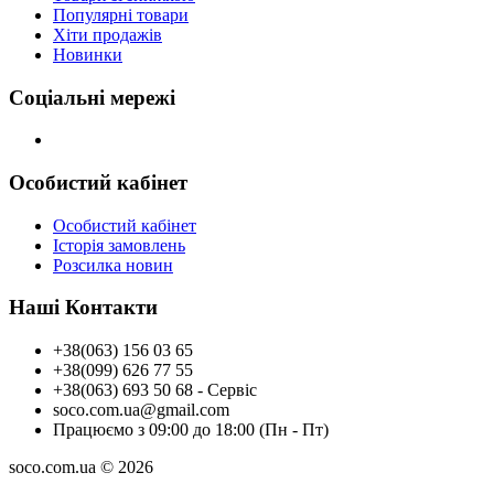
Популярні товари
Хіти продажів
Новинки
Соціальні мережі
Особистий кабінет
Особистий кабінет
Історія замовлень
Розсилка новин
Наші Контакти
+38(063) 156 03 65
+38(099) 626 77 55
+38(063) 693 50 68 - Сервіс
soco.com.ua@gmail.com
Працюємо з 09:00 до 18:00 (Пн - Пт)
soco.com.ua © 2026