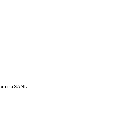
ництва SANI.