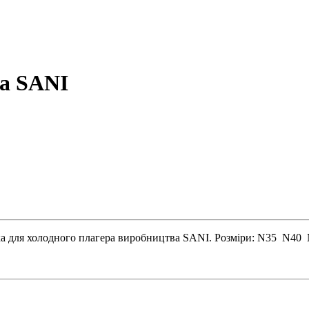
ра SANI
ка для холодного плагера виробництва SANI. Розміри: N35 N40 