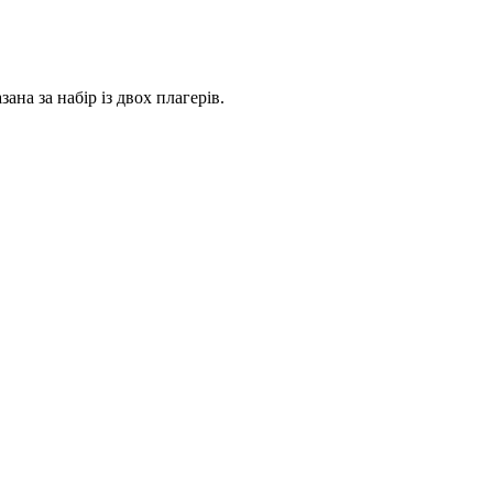
на за набір із двох плагерів.