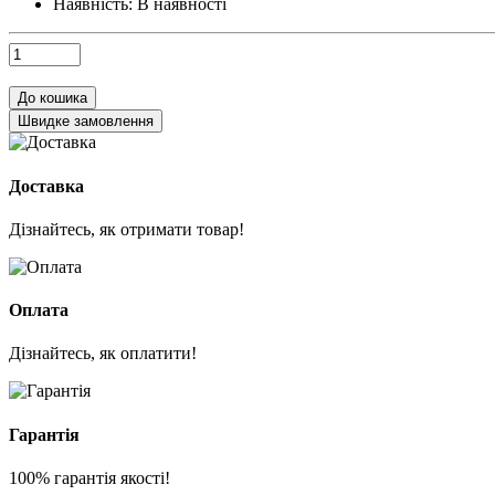
Наявність:
В наявності
До кошика
Швидке замовлення
Доставка
Дізнайтесь, як отримати товар!
Оплата
Дізнайтесь, як оплатити!
Гарантія
100% гарантія якості!