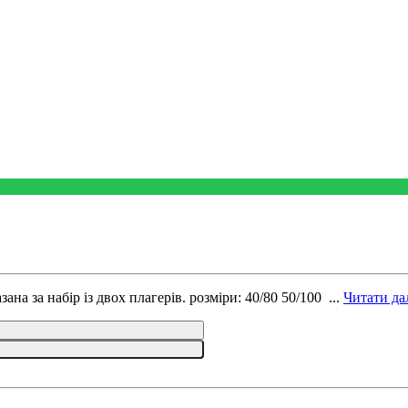
а за набір із двох плагерів. розміри: 40/80 50/100 ...
Читати дал