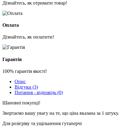
Дізнайтесь, як отримати товар!
Оплата
Дізнайтесь, як оплатити!
Гарантія
100% гарантія якості!
Опис
Відгуки (3)
Питання - відповідь (0)
Шановні покупці!
Звертаємо вашу увагу на те, що ціна вказана за 1 штуку.
Для розігріву та ущільнення гутаперчі