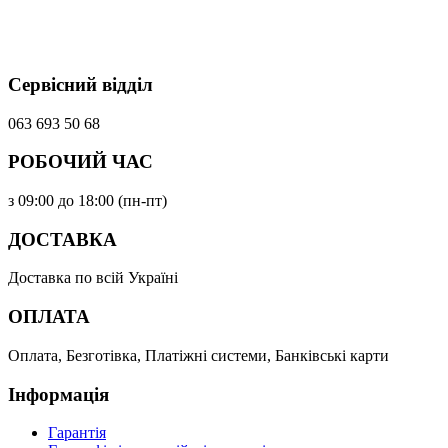
Сервісний відділ
063 693 50 68
РОБОЧИЙ ЧАС
з 09:00 до 18:00 (пн-пт)
ДОСТАВКА
Доставка по всій Україні
ОПЛАТА
Оплата, Безготівка, Платіжні системи, Банківські карти
Інформація
Гарантія