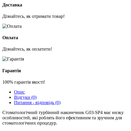
Доставка
Дізнайтесь, як отримати товар!
Оплата
Дізнайтесь, як оплатити!
Гарантія
100% гарантія якості!
Опис
Відгуки (0)
Питання - відповідь (0)
Стоматологічний турбінний наконечник G03-SP4 має низку
особливостей, які роблять його ефективним та зручним для
стоматологічних процедур.