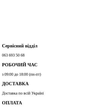
Сервісний відділ
063 693 50 68
РОБОЧИЙ ЧАС
з 09:00 до 18:00 (пн-пт)
ДОСТАВКА
Доставка по всій Україні
ОПЛАТА