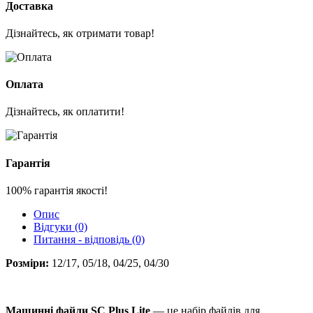
Доставка
Дізнайтесь, як отримати товар!
Оплата
Дізнайтесь, як оплатити!
Гарантія
100% гарантія якості!
Опис
Відгуки (0)
Питання - відповідь (0)
Розміри:
12/17, 05/18, 04/25, 04/30
Машинні файли SC Plus Lite
— це набір файлів для